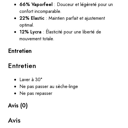
66% Vaporfeel
: Douceur et légèreté pour un
confort incomparable.
22% Elastic
: Maintien parfait et ajustement
optimal.
12% Lycra
: Élasticité pour une liberté de
mouvement totale.
Entretien
Entretien
Laver à 30°
Ne pas passer au sèche-linge
Ne pas repasser
Avis (0)
Avis