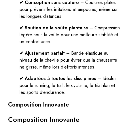
✔ Conception sans couture
– Coutures plates
pour prévenir les irritations et ampoules, même sur
les longues distances.
✔ Soutien de la voûte plantaire
– Compression
légère sous la voûte pour une meilleure stabilité et
un confort accru.
✔ Ajustement parfait
– Bande élastique au
niveau de la cheville pour éviter que la chaussette
ne glisse, même lors d’efforts intenses.
✔ Adaptées à toutes les disciplines
– Idéales
pour le running, le trail, le cyclisme, le triathlon et
les sports d’endurance.
Composition Innovante
Composition Innovante