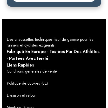
Des chaussettes techniques haut de gamme pour les
runners et cyclistes exigeants.
Fabriqué En Europe · Testées Par Des Athlètes
· Portées Avec Fierté.
Liens Rapides
Conditions générales de vente
Politique de cookies (UE)
Livraison et retour
Mentions légales