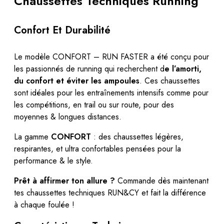
Chaussettes Techniques Running
Confort Et Durabilité
Le modèle CONFORT – RUN FASTER a été conçu pour
les passionnés de running qui recherchent d
e l’amorti,
du confort et éviter les ampoules
. Ces chaussettes
sont idéales pour les entraînements intensifs comme pour
les compétitions, en trail ou sur route, pour des
moyennes & longues distances.
La gamme
CONFORT
: des chaussettes légères,
respirantes, et ultra confortables pensées pour la
performance & le style.
Prêt à affirmer ton allure ?
Commande dès maintenant
tes chaussettes techniques RUN&CY et fait la différence
à chaque foulée !