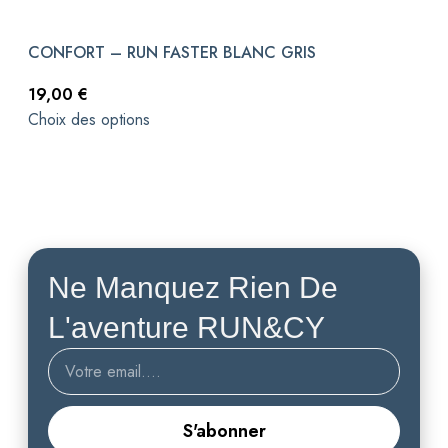
CONFORT – RUN FASTER BLANC GRIS
19,00
€
Choix des options
Ne Manquez Rien De
L'aventure RUN&CY
S'abonner