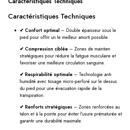
Caractéristiques Techniques
Caractéristiques Techniques
✔ Confort optimal
– Double épaisseur sous le
pied pour offrir un le meilleur amorti possible.
✔ Compression ciblée
– Zones de maintien
stratégiques pour réduire la fatigue musculaire et
favoriser une meilleure circulation sanguine.
✔ Respirabilité optimale
– Technologie anti-
humidité avec tissage micro-perforé sur le dessus
du pied pour une évacuation rapide de la
transpiration.
✔ Renforts stratégiques
– Zones renforcées au
talon et à la pointe pour éviter l’usure prématurée et
garantir une durabilité maximale.