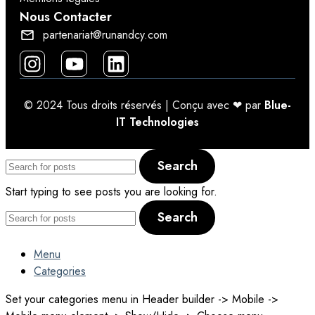
Nous Contacter
partenariat@runandcy.com
© 2024 Tous droits réservés | Conçu avec ❤ par
Blue-
IT Technologies
Search
Start typing to see posts you are looking for.
Search
Menu
Categories
Set your categories menu in Header builder -> Mobile ->