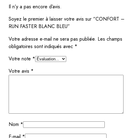
Il n’y a pas encore d’avis.
Soyez le premier à laisser votre avis sur “CONFORT –
RUN FASTER BLANC BLEU”
Votre adresse e-mail ne sera pas publiée.
Les champs
obligatoires sont indiqués avec
*
Votre note
*
Votre avis
*
Nom
*
E-mail
*