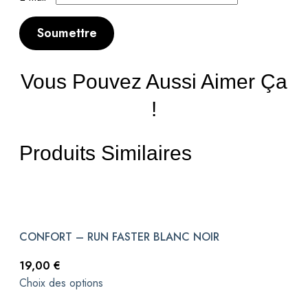
Vous Pouvez Aussi Aimer Ça
!
Produits Similaires
CONFORT – RUN FASTER BLANC NOIR
19,00
€
Choix des options