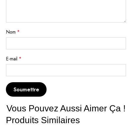
Nom
*
E-mail
*
Vous Pouvez Aussi Aimer Ça !
Produits Similaires