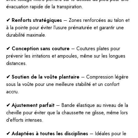
évacuation rapide de la transpiration.
✔ Renforts stratégiques
– Zones renforcées au talon et
à la pointe pour éviter l’usure prématurée et garantir une
durabilité maximale.
✔ Conception sans couture
– Coutures plates pour
prévenir les irritations et ampoules, même sur les longues
distances.
✔ Soutien de la voûte plantaire
– Compression légère
sous la voûte pour une meilleure stabilité et un confort
accru.
✔ Ajustement parfait
– Bande élastique au niveau de la
cheville pour éviter que la chaussette ne glisse, même lors
d’efforts intenses.
✔ Adaptées à toutes les disciplines
– Idéales pour le