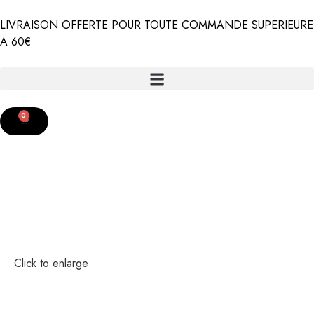
LIVRAISON OFFERTE POUR TOUTE COMMANDE SUPERIEURE
A 60€
0
Click to enlarge