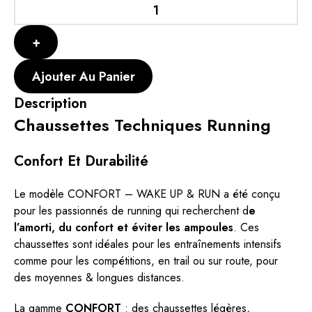
Ajouter Au Panier
Description
Chaussettes Techniques Running
Confort Et Durabilité
Le modèle CONFORT – WAKE UP & RUN a été conçu
pour les passionnés de running qui recherchent d
e
l’amorti, du confort et éviter les ampoules
. Ces
chaussettes sont idéales pour les entraînements intensifs
comme pour les compétitions, en trail ou sur route, pour
des moyennes & longues distances.
La gamme
CONFORT
: des chaussettes légères,