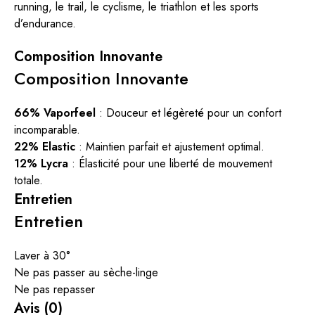
running, le trail, le cyclisme, le triathlon et les sports
d’endurance.
Composition Innovante
Composition Innovante
66% Vaporfeel
: Douceur et légèreté pour un confort
incomparable.
22% Elastic
: Maintien parfait et ajustement optimal.
12% Lycra
: Élasticité pour une liberté de mouvement
totale.
Entretien
Entretien
Laver à 30°
Ne pas passer au sèche-linge
Ne pas repasser
Avis (0)