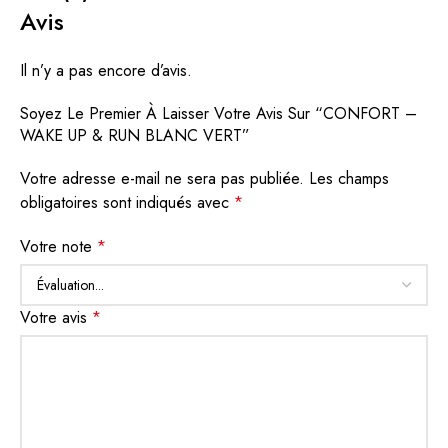
Avis
Il n’y a pas encore d’avis.
Soyez Le Premier À Laisser Votre Avis Sur “CONFORT –
WAKE UP & RUN BLANC VERT”
Votre adresse e-mail ne sera pas publiée.
Les champs
obligatoires sont indiqués avec
*
Votre note
*
Votre avis
*