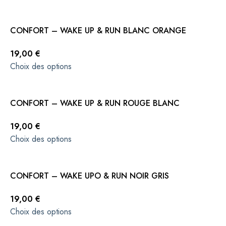
CONFORT – WAKE UP & RUN BLANC ORANGE
19,00
€
Choix des options
CONFORT – WAKE UP & RUN ROUGE BLANC
19,00
€
Choix des options
CONFORT – WAKE UPO & RUN NOIR GRIS
19,00
€
Choix des options